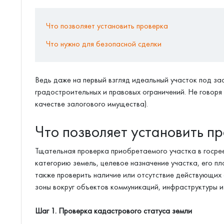
Что позволяет установить проверка
Что нужно для безопасной сделки
Ведь даже на первый взгляд идеальный участок под за
градостроительных и правовых ограничений. Не говоря
качестве залогового имущества).
Что позволяет установить п
Тщательная проверка приобретаемого участка в госре
категорию земель, целевое назначение участка, его пло
также проверить наличие или отсутствие действующих 
зоны вокруг объектов коммуникаций, инфраструктуры и т
Шаг 1. Проверка кадастрового статуса земли