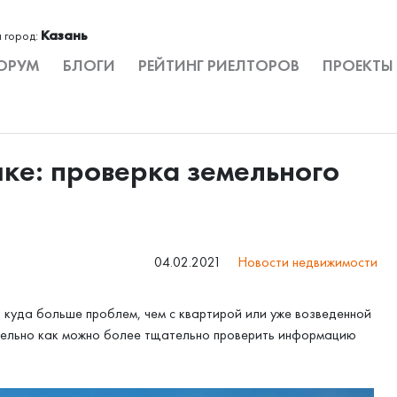
Казань
 город:
ОРУМ
БЛОГИ
РЕЙТИНГ РИЕЛТОРОВ
ПРОЕКТЫ
шке: проверка земельного
04.02.2021
Новости недвижимости
 куда больше проблем, чем с квартирой или уже возведенной
ательно как можно более тщательно проверить информацию