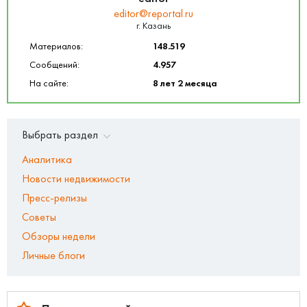
editor@reportal.ru
г. Казань
Материалов:
148.519
Сообщений:
4.957
На сайте:
8 лет 2 месяца
Выбрать раздел
Аналитика
Новости недвижимости
Пресс-релизы
Советы
Обзоры недели
Личные блоги