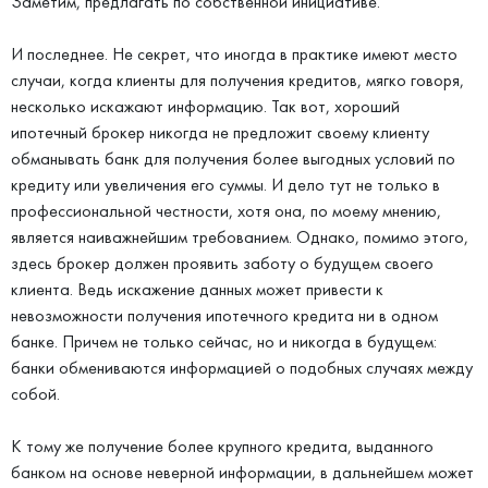
Заметим, предлагать по собственной инициативе.
И последнее. Не секрет, что иногда в практике имеют место
случаи, когда клиенты для получения кредитов, мягко говоря,
несколько искажают информацию. Так вот, хороший
ипотечный брокер никогда не предложит своему клиенту
обманывать банк для получения более выгодных условий по
кредиту или увеличения его суммы. И дело тут не только в
профессиональной честности, хотя она, по моему мнению,
является наиважнейшим требованием. Однако, помимо этого,
здесь брокер должен проявить заботу о будущем своего
клиента. Ведь искажение данных может привести к
невозможности получения ипотечного кредита ни в одном
банке. Причем не только сейчас, но и никогда в будущем:
банки обмениваются информацией о подобных случаях между
собой.
К тому же получение более крупного кредита, выданного
банком на основе неверной информации, в дальнейшем может