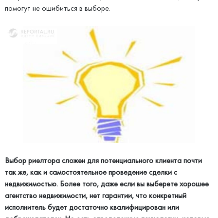
помогут не ошибиться в выборе.
Выбор риелтора сложен для потенциального клиента почти
так же, как и самостоятельное проведение сделки с
недвижимостью. Более того, даже если вы выберете хорошее
агентство недвижимости, нет гарантии, что конкретный
исполнитель будет достаточно квалифицирован или