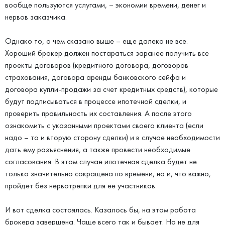
вообще пользуются услугами, – экономии времени, денег и
нервов заказчика.
Однако то, о чем сказано выше – еще далеко не все.
Хороший брокер должен постараться заранее получить все
проекты договоров (кредитного договора, договоров
страхования, договора аренды банковского сейфа и
договора купли-продажи за счет кредитных средств), которые
будут подписываться в процессе ипотечной сделки, и
проверить правильность их составления. А после этого
ознакомить с указанными проектами своего клиента (если
надо – то и вторую сторону сделки) и в случае необходимости
дать ему разъяснения, а также провести необходимые
согласования. В этом случае ипотечная сделка будет не
только значительно сокращена по времени, но и, что важно,
пройдет без нервотрепки для ее участников.
И вот сделка состоялась. Казалось бы, на этом работа
брокера завершена. Чаще всего так и бывает. Но не для