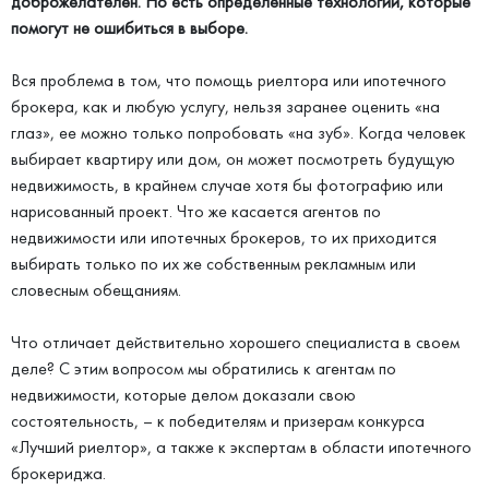
доброжелателен. Но есть определенные технологии, которые
помогут не ошибиться в выборе.
Вся проблема в том, что помощь риелтора или ипотечного
брокера, как и любую услугу, нельзя заранее оценить «на
глаз», ее можно только попробовать «на зуб». Когда человек
выбирает квартиру или дом, он может посмотреть будущую
недвижимость, в крайнем случае хотя бы фотографию или
нарисованный проект. Что же касается агентов по
недвижимости или ипотечных брокеров, то их приходится
выбирать только по их же собственным рекламным или
словесным обещаниям.
Что отличает действительно хорошего специалиста в своем
деле? С этим вопросом мы обратились к агентам по
недвижимости, которые делом доказали свою
состоятельность, – к победителям и призерам конкурса
«Лучший риелтор», а также к экспертам в области ипотечного
брокериджа.