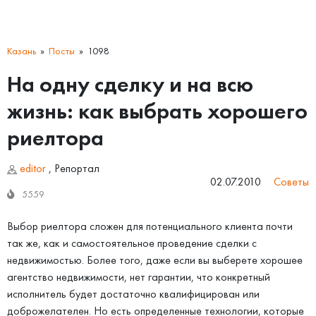
Казань
Посты
1098
На одну сделку и на всю
жизнь: как выбрать хорошего
риелтора
editor
,
Репортал
02.07.2010
Советы
5559
Выбор риелтора сложен для потенциального клиента почти
так же, как и самостоятельное проведение сделки с
недвижимостью. Более того, даже если вы выберете хорошее
агентство недвижимости, нет гарантии, что конкретный
исполнитель будет достаточно квалифицирован или
доброжелателен. Но есть определенные технологии, которые