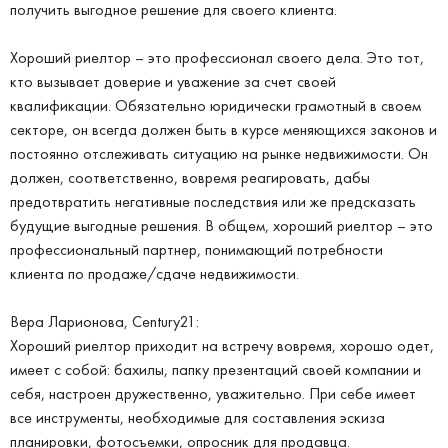
получить выгодное решение для своего клиента.
Хороший риелтор – это профессионал своего дела. Это тот,
кто вызывает доверие и уважение за счет своей
квалификации. Обязательно юридически грамотный в своем
секторе, он всегда должен быть в курсе меняющихся законов и
постоянно отслеживать ситуацию на рынке недвижимости. Он
должен, соответственно, вовремя реагировать, дабы
предотвратить негативные последствия или же предсказать
будущие выгодные решения. В общем, хороший риелтор – это
профессиональный партнер, понимающий потребности
клиента по продаже/сдаче недвижимости.
Вера Ларионова, Century21:
Хороший риелтор приходит на встречу вовремя, хорошо одет,
имеет с собой: бахилы, папку презентаций своей компании и
себя, настроен дружественно, уважительно. При себе имеет
все инструменты, необходимые для составления эскиза
планировки, фотосъемки, опросник для продавца.