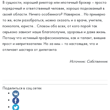
В сущности, хороший риелтор или ипотечный брокер – просто
порядочный и ответственный человек, хорошо подкованный в
своей области. Ничего особенного? Наверное… Но примерно
то же, если разобраться, можно сказать и о враче, учителе,
психологе, юристе… Словом обо всех, от кого порой так
серьезно зависит наше благополучие, здоровье и даже жизнь.
Потому что истинный профессионализм, как и талант, внешне
прост и непритязателен. Но за ним – то настоящее, что и
отличает мастера от дилетанта.
Источник: Собственник
Поделиться в соц.сетях