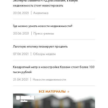
Эксперты саммита РГУД рассказали, в какую
недвижимость стоит инвестировать
23.06.2021
Аналитика
Где можно узнать новости недвижимости?
20.06.2021
Пресс-релизы
Льготную ипотеку планируют продлить
07.06.2021
Обзоры недели
Квадратный метр в новостройке Казани стоит более 103
тысяч рублей
21.04.2021
Новости недвижимости
ВСЕ МАТЕРИАЛЫ