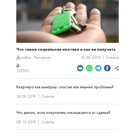
Что такое социальная ипотека и как ее получить
editor
,
Репортал
21.06.2010
Советы
122582
Квартира как выигрыш: счастье или лишние проблемы?
24.09.2019
Советы
Что делать, если покупатель отказывается от сделки?
08.10.2019
Советы