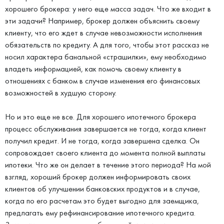
хорошего брокера: у него еще масса задач. Что же входит в
эти задачи? Например, брокер должен объяснить своему
клиенту, что его ждет в случае невозможности исполнения
обязательств по кредиту. А для того, чтобы этот рассказ не
носил характера банальной «страшилки», ему необходимо
владеть информацией, как помочь своему клиенту в
отношениях с банком в случае изменения его финансовых
возможностей в худшую сторону.
Но и это еще не все. Для хорошего ипотечного брокера
процесс обслуживания завершается не тогда, когда клиент
получил кредит. И не тогда, когда завершена сделка. Он
сопровождает своего клиента до момента полной выплаты
ипотеки. Что же он делает в течение этого периода? На мой
взгляд, хороший брокер должен информировать своих
клиентов об улучшении банковских продуктов и в случае,
когда по его расчетам это будет выгодно для заемщика,
предлагать ему рефинансирование ипотечного кредита.