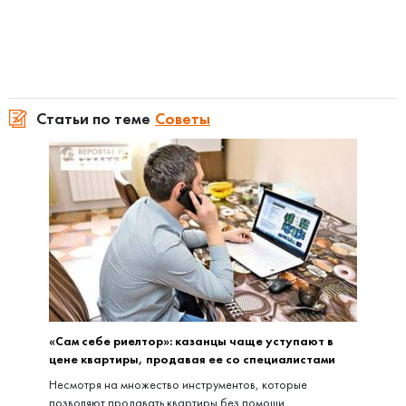
Статьи по теме
Советы
«Сам себе риелтор»: казанцы чаще уступают в
цене квартиры, продавая ее со специалистами
Несмотря на множество инструментов, которые
позволяют продавать квартиры без помощи