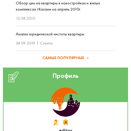
Обзор цен на квартиры в новостройках и жилых
комплексах г.Казани на апрель 2010г.
12.04.2010
Анализ юридической чистоты квартиры
24.09.2019
Советы
САМЫЕ ПОПУЛЯРНЫЕ
Профиль
editor