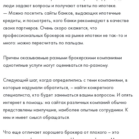
люди задают вопросы и получают ответы по ипотеке.
— Можно посетить сайты банков, выдающих ипотечные
кредиты, и посмотреть, кого банки рекомендуют в качестве
своих партнеров. Очень скоро окажется, что
профессиональных брокеров на рынке ипотеки не так-то и
много: можно пересчитать по пальцам.
Причем оказываемые разными брокерскими компаниями
однотипные услуги могут оцениваться по-разному.
Следующий шаг, когда определились с теми компаниями, в
которые надумали обратиться, – найти конкретного
специалиста, кто будет заниматься вашим вопросом. И опять
интернет в помощь: на сайтах различных компаний обычно
представлены наилучшие, наиболее опытные сотрудники. К
ним и имеет смысл обращаться.
Что еще отличает хорошего брокера от плохого – это