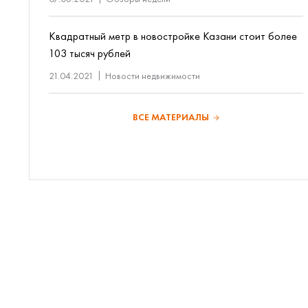
Квадратный метр в новостройке Казани стоит более
103 тысяч рублей
21.04.2021
Новости недвижимости
ВСЕ МАТЕРИАЛЫ