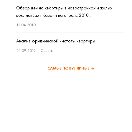
Обзор цен на квартиры в новостройках и жилых
комплексах г.Казани на апрель 2010г.
12.04.2010
Анализ юридической чистоты квартиры
24.09.2019
Советы
САМЫЕ ПОПУЛЯРНЫЕ