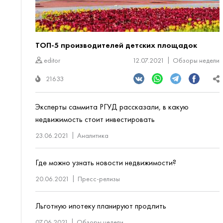
ТОП-5 производителей детских площадок
editor
12.07.2021
Обзоры недели
21633
Эксперты саммита РГУД рассказали, в какую
недвижимость стоит инвестировать
23.06.2021
Аналитика
Где можно узнать новости недвижимости?
20.06.2021
Пресс-релизы
Льготную ипотеку планируют продлить
07.06.2021
Обзоры недели