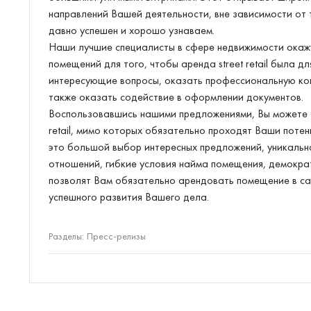
направлений Вашей деятельности, вне зависимости от 
давно успешен и хорошо узнаваем.
Наши лучшие специалисты в сфере недвижимости окаж
помещений для того, чтобы аренда street retail была 
интересующие вопросы, оказать профессиональную ко
также оказать содействие в оформлении документов.
Воспользовавшись нашими предложениями, Вы можете б
retail, мимо которых обязательно проходят Ваши потенц
это большой выбор интересных предложений, уникальн
отношений, гибкие условия найма помещения, демокра
позволят Вам обязательно арендовать помещение в са
успешного развития Вашего дела.
Разделы:
Пресс-релизы