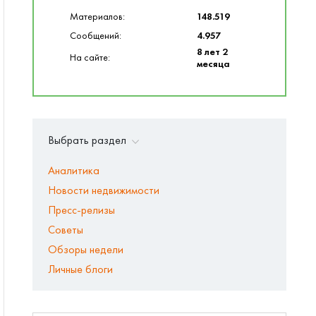
Материалов:
148.519
Сообщений:
4.957
8 лет 2
На сайте:
месяца
Выбрать раздел
Аналитика
Новости недвижимости
Пресс-релизы
Советы
Обзоры недели
Личные блоги