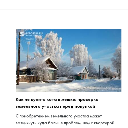
Как не купить кота в мешке: проверка
земельного участка перед покупкой
С приобретением земельного участка может
возникнуть куда больше проблем, чем с квартирой