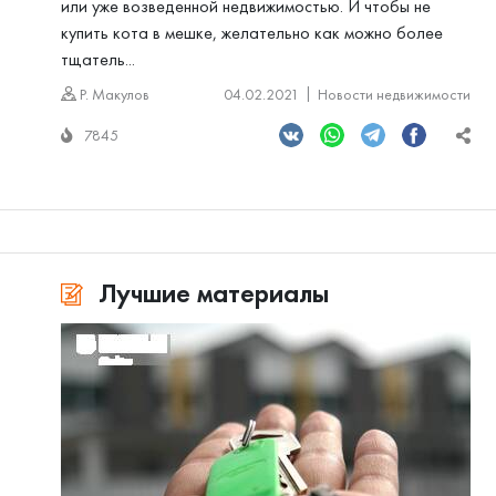
или уже возведенной недвижимостью. И чтобы не
купить кота в мешке, желательно как можно более
тщатель...
Р. Макулов
04.02.2021
Новости недвижимости
7845
Лучшие материалы