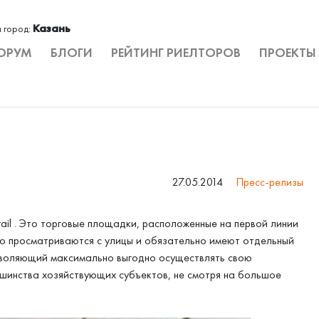
Казань
 город:
ОРУМ
БЛОГИ
РЕЙТИНГ РИЕЛТОРОВ
ПРОЕКТЫ
27.05.2014
Пресс-релизы
ail . Это торговые площадки, расположенные на первой линии
о просматриваются с улицы и обязательно имеют отдельный
позволяющий максимально выгодно осуществлять свою
ьшинства хозяйствующих субъектов, не смотря на большое