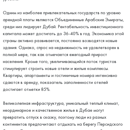
Одним из наиболее привлекательных государств по уровню
арендной платы являются Объединенные Арабские Эмираты,
среди них лидирует Дубай. Рентабельность инвестиционного
капитала может достигать до 36-40% в год. Экономика этой
страны активно развивается, постоянно возводятся новые
здания. Однако, спрос на недвижимость не удовлетворен в
полной мере, так как отмечается ежегодный прирост
населения. Кроме того, увеличивающийся поток туристов
стимулирует строить новые отели и жилые комплексы.
Квартиры, апартаменты и гостиничные номера интенсивно
сдаются в аренду, показатель заполненности отелей
достигает отметки 85%.
Великолепная инфраструктура, уникальный теплый климат,
неординарное и качественное жилье в Дубае могут
превратить отпуск в сказку, поэтому люди из разных
континентов предпочитают отдыхать на берегу Персидского