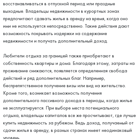
восстанавливаться в отпускной период или праздные
выходные. Владельцы недвижимости в курортных зонах
предпочитают сдавать жилье в аренду на время, когда оно
ими не используется непосредственно. Такие действия дают
возможность покрывать издержки на содержание
недвижимости и получать дополнительный доход.
Любители отдыха за границей также приобретают в
собственность квартиры и дома. Благодаря этому, затраты на
проживание снижаются, появляется определенная свобода
действий и ряд дополнительных благ. Например,
беспрепятственное получение визы или вид на жительство.
Кроме того, возникает возможность получения
дополнительного пассивного дохода в периоды, когда жилье
не эксплуатируется. При выборе места потенциального
отдыха, владельцы капиталов все же просчитывают, где лучше
купить недвижимость за рубежом. Ведь доход, получаемый от
сдачи жилья в аренду, в разных странах имеет неодинаковый
уровень.