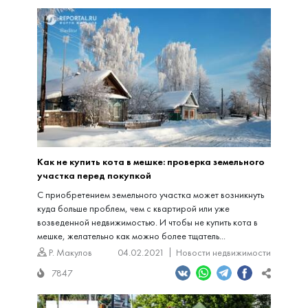
Как не купить кота в мешке: проверка земельного
участка перед покупкой
С приобретением земельного участка может возникнуть
куда больше проблем, чем с квартирой или уже
возведенной недвижимостью. И чтобы не купить кота в
мешке, желательно как можно более тщатель...
Р. Макулов
04.02.2021
Новости недвижимости
7847