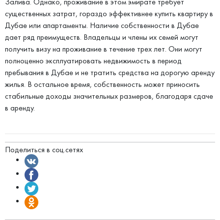
Залива. Однако, проживание в этом эмирате требует
существенных затрат, гораздо эффективнее купить квартиру в
Дубае или апартаменты. Наличие собственности в Дубае
дает ряд преимуществ. Владельцы и члены их семей могут
получить визу на проживание в течение трех лет. Они могут
полноценно эксплуатировать недвижимость в период
пребывания в Дубае и не тратить средства на дорогую аренду
жилья. В остальное время, собственность может приносить
стабильные доходы значительных размеров, благодаря сдаче
в аренду.
Поделиться в соц.сетях