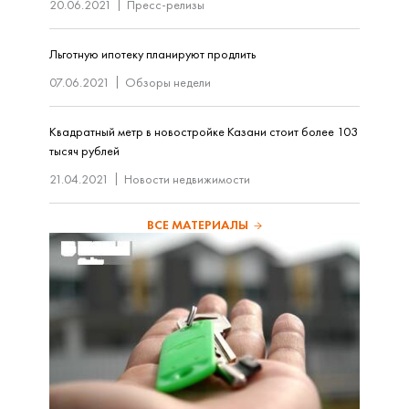
20.06.2021
Пресс-релизы
Льготную ипотеку планируют продлить
07.06.2021
Обзоры недели
Квадратный метр в новостройке Казани стоит более 103
тысяч рублей
21.04.2021
Новости недвижимости
ВСЕ МАТЕРИАЛЫ