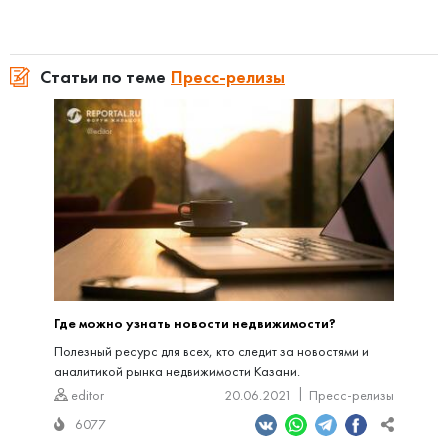
Статьи по теме
Пресс-релизы
Где можно узнать новости недвижимости?
Полезный ресурс для всех, кто следит за новостями и
аналитикой рынка недвижимости Казани.
editor
20.06.2021
Пресс-релизы
6077