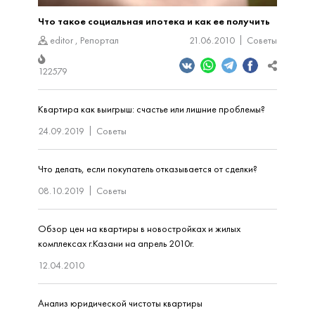
Что такое социальная ипотека и как ее получить
editor
,
Репортал
21.06.2010
Советы
122579
Квартира как выигрыш: счастье или лишние проблемы?
24.09.2019
Советы
Что делать, если покупатель отказывается от сделки?
08.10.2019
Советы
Обзор цен на квартиры в новостройках и жилых
комплексах г.Казани на апрель 2010г.
12.04.2010
Анализ юридической чистоты квартиры