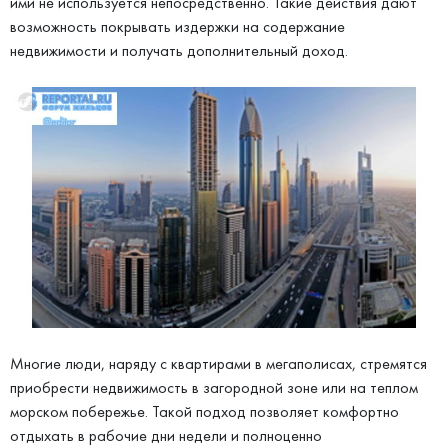
ими не используется непосредственно. Такие действия дают
возможность покрывать издержки на содержание
недвижимости и получать дополнительный доход.
Многие люди, наряду с квартирами в мегаполисах, стремятся
приобрести недвижимость в загородной зоне или на теплом
морском побережье. Такой подход позволяет комфортно
отдыхать в рабочие дни недели и полноценно