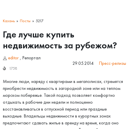
Казань
Посты
5217
Где лучше купить
недвижимость за рубежом?
editor
,
Репортал
29.05.2014
Пресс-релизы
1758
Многие люди, наряду с квартирами в мегаполисах, стремятся
приобрести недвижимость в загородной зоне или на теплом
морском побережье. Такой подход позволяет комфортно
отдыхать в рабочие дни недели и полноценно
восстанавливаться в отпускной период или праздные
выходные. Владельцы недвижимости в курортных зонах
предпочитают сдавать жилье в аренду на время, когда оно