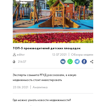
ТОП-5 производителей детских площадок
editor
12.07.2021
Обзоры недели
21657
Эксперты саммита РГУД рассказали, в какую
недвижимость стоит инвестировать
23.06.2021
Аналитика
Где можно узнать новости недвижимости?