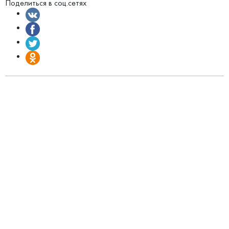
Поделиться в соц.сетях