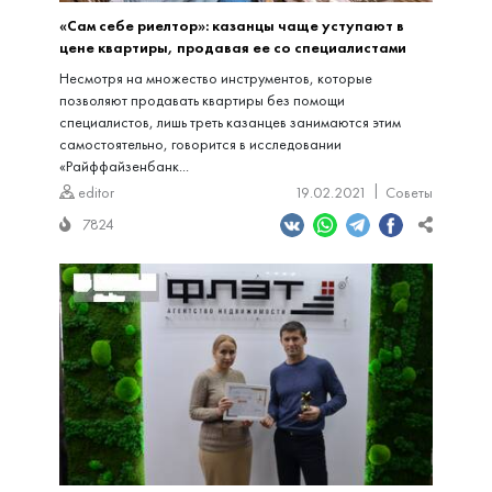
«Сам себе риелтор»: казанцы чаще уступают в
цене квартиры, продавая ее со специалистами
Несмотря на множество инструментов, которые
позволяют продавать квартиры без помощи
специалистов, лишь треть казанцев занимаются этим
самостоятельно, говорится в исследовании
«Райффайзенбанк...
editor
19.02.2021
Советы
7824