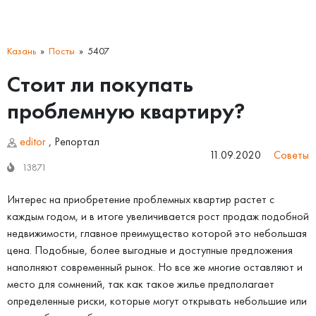
Казань
Посты
5407
Стоит ли покупать
проблемную квартиру?
editor
,
Репортал
11.09.2020
Советы
13871
Интерес на приобретение проблемных квартир растет с
каждым годом, и в итоге увеличивается рост продаж подобной
недвижимости, главное преимущество которой это небольшая
цена. Подобные, более выгодные и доступные предложения
наполняют современный рынок. Но все же многие оставляют и
место для сомнений, так как такое жилье предполагает
определенные риски, которые могут открывать небольшие или