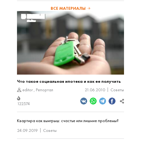
ВСЕ МАТЕРИАЛЫ
Что такое социальная ипотека и как ее получить
editor
,
Репортал
21.06.2010
Советы
122574
Квартира как выигрыш: счастье или лишние проблемы?
24.09.2019
Советы