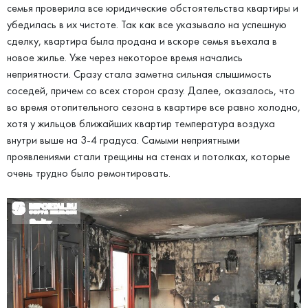
семья проверила все юридические обстоятельства квартиры и
убедилась в их чистоте. Так как все указывало на успешную
сделку, квартира была продана и вскоре семья въехала в
новое жилье. Уже через некоторое время начались
неприятности. Сразу стала заметна сильная слышимость
соседей, причем со всех сторон сразу. Далее, оказалось, что
во время отопительного сезона в квартире все равно холодно,
хотя у жильцов ближайших квартир температура воздуха
внутри выше на 3-4 градуса. Самыми неприятными
проявлениями стали трещины на стенах и потолках, которые
очень трудно было ремонтировать.