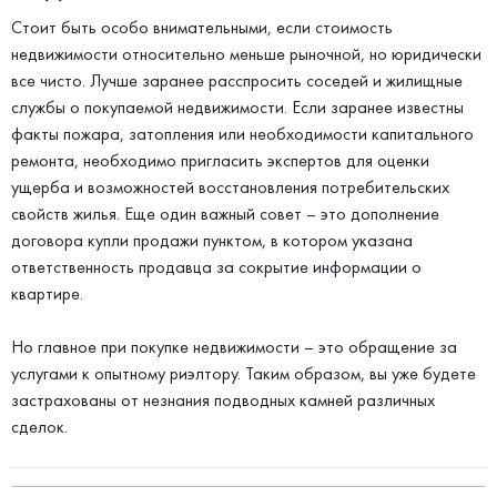
Стоит быть особо внимательными, если стоимость
недвижимости относительно меньше рыночной, но юридически
все чисто. Лучше заранее расспросить соседей и жилищные
службы о покупаемой недвижимости. Если заранее известны
факты пожара, затопления или необходимости капитального
ремонта, необходимо пригласить экспертов для оценки
ущерба и возможностей восстановления потребительских
свойств жилья. Еще один важный совет – это дополнение
договора купли продажи пунктом, в котором указана
ответственность продавца за сокрытие информации о
квартире.
Но главное при покупке недвижимости – это обращение за
услугами к опытному риэлтору. Таким образом, вы уже будете
застрахованы от незнания подводных камней различных
сделок.