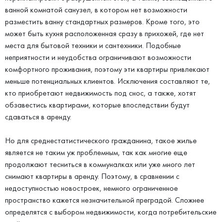
ванной комнатой санузел, в котором нет возможности
разместить ванну стандартных размеров. Кроме того, это
может быть кухня расположенная сразу в прихожей, где нет
места для бытовой техники и сантехники. Подобные
неприятности и неудобства ограничивают возможности
комфортного проживания, поэтому эти квартиры привлекают
меньше потенциальных клиентов. Исключения составляют те,
кто приобретают недвижимость под снос, а также, хотят
обзавестись квартирами, которые впоследствии будут
сдаваться в аренду.
Но для среднестатистического гражданина, такое жилье
является не таким уж проблемным, так как многие еще
продолжают тесниться в коммуналках или уже много лет
снимают квартиры в аренду. Поэтому, в сравнении с
недоступностью новостроек, немного ограниченное
пространство кажется незначительной преградой. Сложнее
определятся с выбором недвижимости, когда потребительские