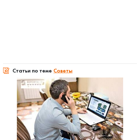
Статьи по теме
Советы