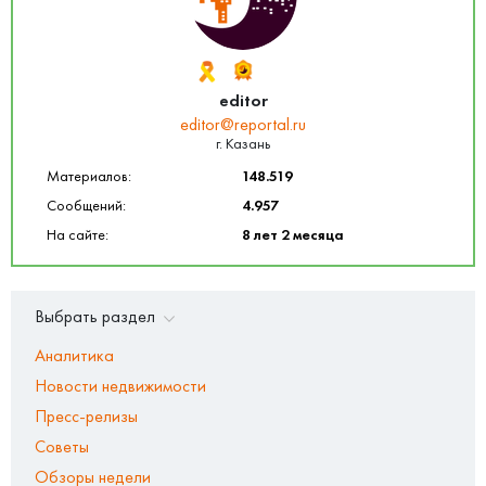
editor
editor@reportal.ru
г. Казань
Материалов:
148.519
Сообщений:
4.957
На сайте:
8 лет 2 месяца
Выбрать раздел
Аналитика
Новости недвижимости
Пресс-релизы
Советы
Обзоры недели