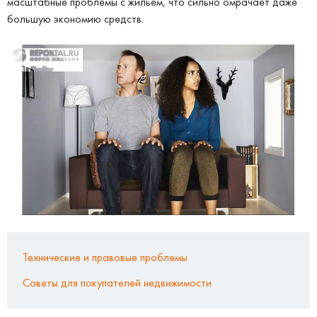
масштабные проблемы с жильем, что сильно омрачает даже
большую экономию средств.
Технические и правовые проблемы
Советы для покупателей недвижимости