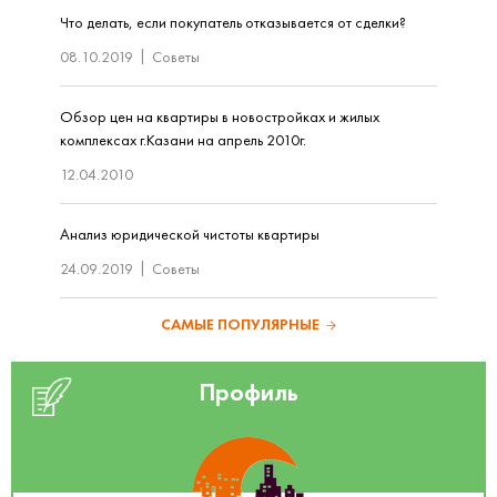
Что делать, если покупатель отказывается от сделки?
08.10.2019
Советы
Обзор цен на квартиры в новостройках и жилых
комплексах г.Казани на апрель 2010г.
12.04.2010
Анализ юридической чистоты квартиры
24.09.2019
Советы
САМЫЕ ПОПУЛЯРНЫЕ
Профиль