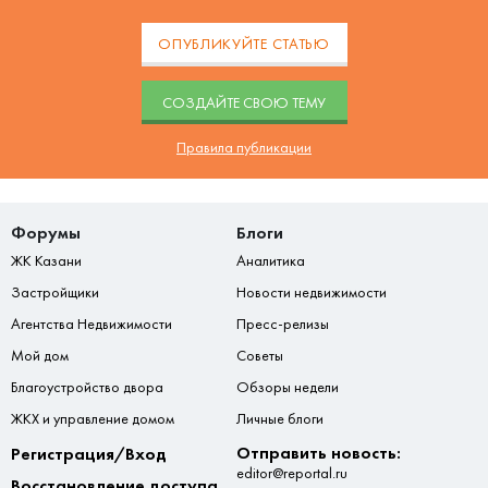
ОПУБЛИКУЙТЕ СТАТЬЮ
CОЗДАЙТЕ СВОЮ ТЕМУ
Правила публикации
Форумы
Блоги
ЖК Казани
Аналитика
Застройщики
Новости недвижимости
Агентства Недвижимости
Пресс-релизы
Мой дом
Советы
Благоустройство двора
Обзоры недели
ЖКХ и управление домом
Личные блоги
Отправить новость:
Регистрация/Вход
editor@reportal.ru
Восстановление доступа