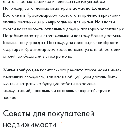
длительностью «залива» и принесенным им ущербом.
Например, затопленные квартиры в домах на Дальнем
Востоке и в Краснодарском крае, стали причиной признания
зданий аварийными и непригодными для жилья. Но власти
смогли восстановить отдельные дома и повторно заселяют их.
Подобные квартиры стоят меньше и поэтому более доступны
большинству граждан. Поэтому, для желающих приобрести
квартиру в Краснодарском крае, полезно узнать об истории
стихийных бедствий в этом регионе.
Жилье требующее капитального ремонта также может иметь
сниженную стоимость, так как из общей цены должны быть
вычтены затраты на будущие работы по замене
коммуникаций, напольных и настенных покрытий, труб и
прочее.
Советы для покупателей
недвижимости
↑