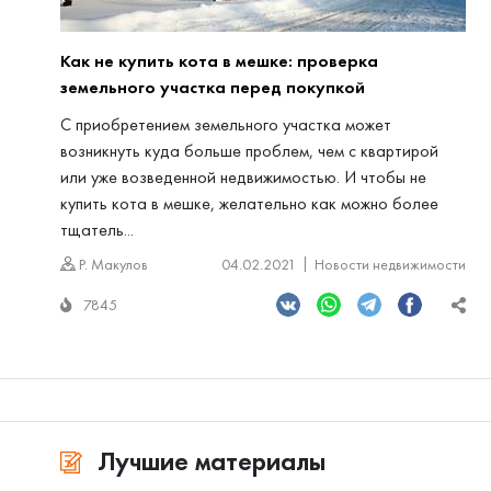
Как не купить кота в мешке: проверка
земельного участка перед покупкой
С приобретением земельного участка может
возникнуть куда больше проблем, чем с квартирой
или уже возведенной недвижимостью. И чтобы не
купить кота в мешке, желательно как можно более
тщатель...
Р. Макулов
04.02.2021
Новости недвижимости
7845
Лучшие материалы