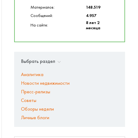
Материалов:
148.519
Сообщений:
4.957
8 лет 2
На сайте:
месяца
Выбрать раздел
Аналитика
Новости недвижимости
Пресс-релизы
Советы
Обзоры недели
Личные блоги