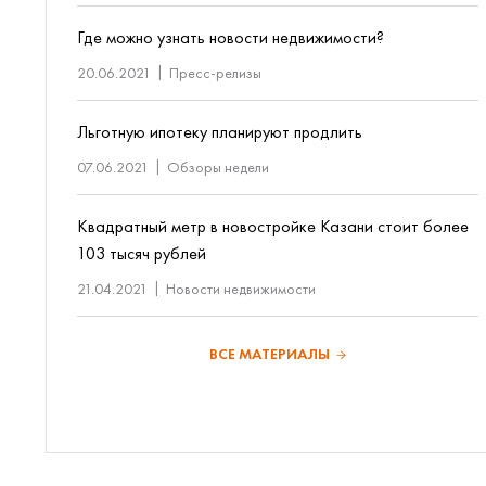
Где можно узнать новости недвижимости?
20.06.2021
Пресс-релизы
Льготную ипотеку планируют продлить
07.06.2021
Обзоры недели
Квадратный метр в новостройке Казани стоит более
103 тысяч рублей
21.04.2021
Новости недвижимости
ВСЕ МАТЕРИАЛЫ