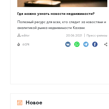
Где можно узнать новости недвижимости?
Полезный ресурс для всех, кто следит за новостями и
аналитикой рынка недвижимости Казани.
editor
20.06.2021
Пресс-релизы
6074
Новое