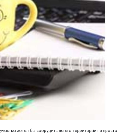
частка хотел бы соорудить на его территории не просто