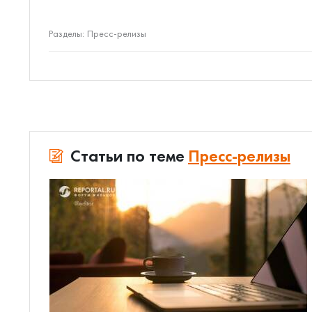
Разделы:
Пресс-релизы
Статьи по теме
Пресс-релизы