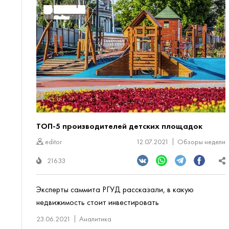
ТОП-5 производителей детских площадок
editor
12.07.2021
Обзоры недели
21633
Эксперты саммита РГУД рассказали, в какую
недвижимость стоит инвестировать
23.06.2021
Аналитика