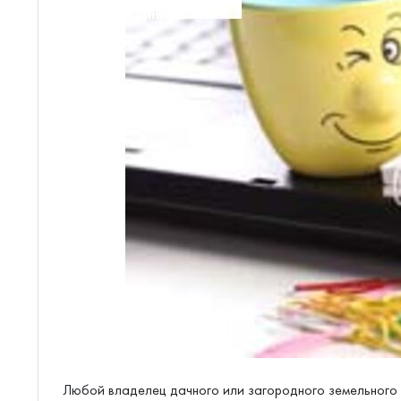
Любой владелец дачного или загородного земельного у