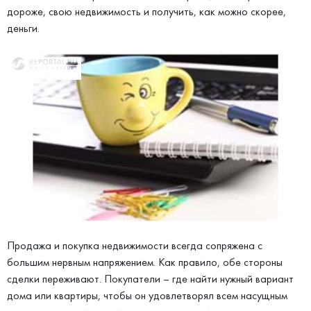
дороже, свою недвижимость и получить, как можно скорее,
деньги.
Продажа и покупка недвижимости всегда сопряжена с
большим нервным напряжением. Как правило, обе стороны
сделки переживают. Покупатели – где найти нужный вариант
дома или квартиры, чтобы он удовлетворял всем насущным