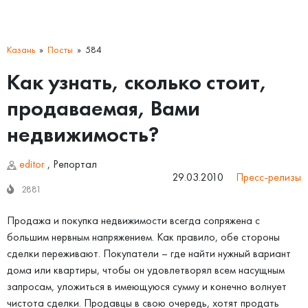
Казань
Посты
584
Как узнать, сколько стоит,
продаваемая, Вами
недвижимость?
editor
,
Репортал
29.03.2010
Пресс-релизы
2881
Продажа и покупка недвижимости всегда сопряжена с
большим нервным напряжением. Как правило, обе стороны
сделки переживают. Покупатели – где найти нужный вариант
дома или квартиры, чтобы он удовлетворял всем насущным
запросам, уложиться в имеющуюся сумму и конечно волнует
чистота сделки. Продавцы в свою очередь, хотят продать