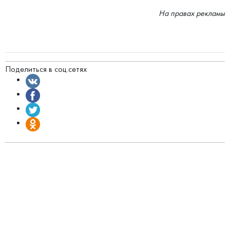
На правах рекламы
Поделиться в соц.сетях