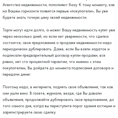
Агентства недвижимости, пополняют базу. К тому моменту, как
на Вашем горизонте появятся первые «покупатели», Вы уже
будете знать точную цену своей недвижимости.
Торги могут идти долго, а может Вашу недвижимость купят уже
через несколько дней, но если нет уверенности, что сделка
состоится, свое предложение о продаже недвижимости надо
периодически дублировать. Даже, если Вы взяли задаток и
подписали предварительный договор купли-продажи, все
равно, нет сто процентной гарантии, что именно с этим
покупателем, Вы дойдете до момента подписания договора и
передачи денег.
Поэтому надо, в интернете, поднять свое объявления, так как
они ушли вниз. В газете, журнале, везде, где Вы давали
объявления, продолжайте дублировать свое предложение, до
того самого дня, когда вы переступите порог здания юстиции и
зарегистрируете свою сделку.