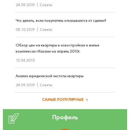
24.09.2019
Советы
Что делать, если покупатель отказывается от сделки?
08.10.2019
Советы
Обзор цен на квартиры в новостройках и жилых
комплексах г.Казани на апрель 2010г.
12.04.2010
Анализ юридической чистоты квартиры
24.09.2019
Советы
САМЫЕ ПОПУЛЯРНЫЕ
Профиль