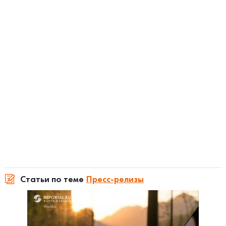
Статьи по теме
Пресс-релизы