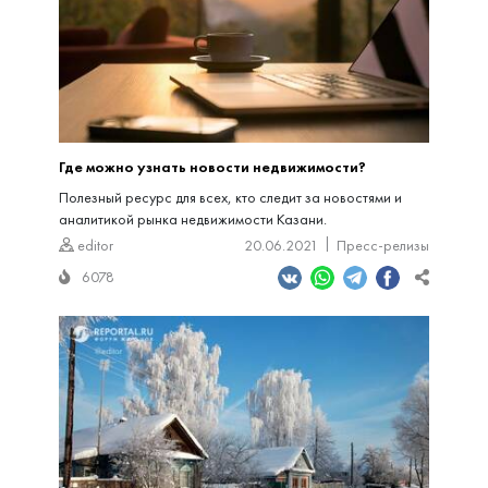
Где можно узнать новости недвижимости?
Полезный ресурс для всех, кто следит за новостями и
аналитикой рынка недвижимости Казани.
editor
20.06.2021
Пресс-релизы
6078