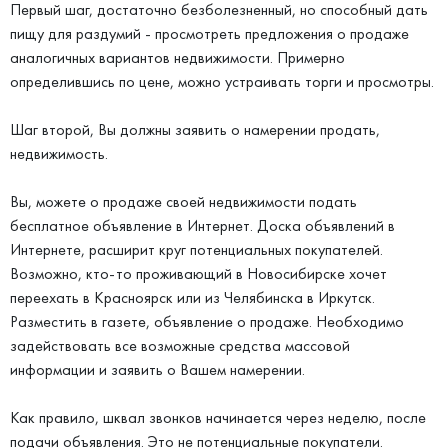
Первый шаг, достаточно безболезненный, но способный дать
пищу для раздумий - просмотреть предложения о продаже
аналогичных вариантов недвижимости. Примерно
определившись по цене, можно устраивать торги и просмотры.
Шаг второй, Вы должны заявить о намерении продать,
недвижимость.
Вы, можете о продаже своей недвижимости подать
бесплатное объявление в Интернет. Доска объявлений в
Интернете, расширит круг потенциальных покупателей.
Возможно, кто-то проживающий в Новосибирске хочет
переехать в Красноярск или из Челябинска в Иркутск.
Разместить в газете, объявление о продаже. Необходимо
задействовать все возможные средства массовой
информации и заявить о Вашем намерении.
Как правило, шквал звонков начинается через неделю, после
подачи объявления. Это не потенциальные покупатели.