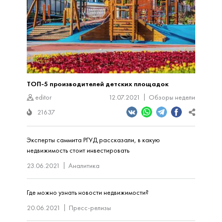
ТОП-5 производителей детских площадок
editor
12.07.2021
Обзоры недели
21637
Эксперты саммита РГУД рассказали, в какую
недвижимость стоит инвестировать
23.06.2021
Аналитика
Где можно узнать новости недвижимости?
20.06.2021
Пресс-релизы