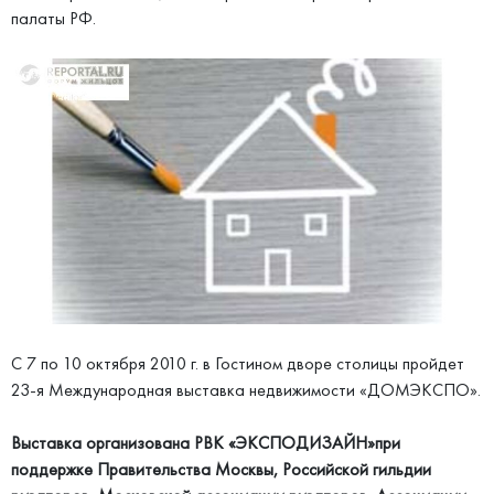
палаты РФ.
С 7 по 10 октября 2010 г. в Гостином дворе столицы пройдет
23-я Международная выставка недвижимости «ДОМЭКСПО».
Выставка организована РВК «ЭКСПОДИЗАЙН»при
поддержке Правительства Москвы, Российской гильдии