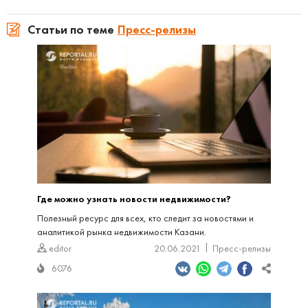
Статьи по теме
Пресс-релизы
Где можно узнать новости недвижимости?
Полезный ресурс для всех, кто следит за новостями и
аналитикой рынка недвижимости Казани.
editor
20.06.2021
Пресс-релизы
6076