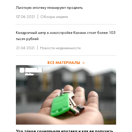
Льготную ипотеку планируют продлить
07.06.2021
Обзоры недели
Квадратный метр в новостройке Казани стоит более 103
тысяч рублей
21.04.2021
Новости недвижимости
ВСЕ МАТЕРИАЛЫ
Что такое социальная ипотека и как ее получить