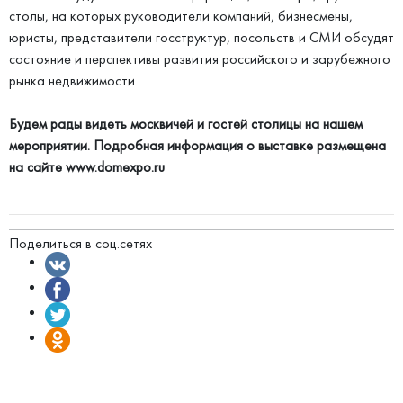
столы, на которых руководители компаний, бизнесмены,
юристы, представители госструктур, посольств и СМИ обсудят
состояние и перспективы развития российского и зарубежного
рынка недвижимости.
Будем рады видеть москвичей и гостей столицы на нашем
мероприятии. Подробная информация о выставке размещена
на сайте www.domexpo.ru
Поделиться в соц.сетях