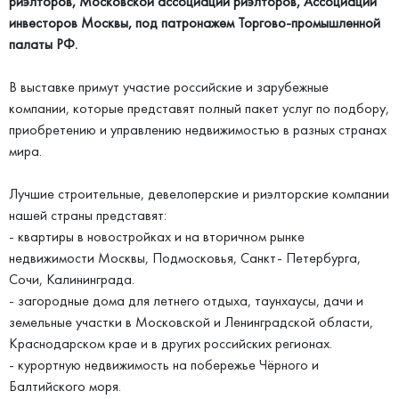
риэлторов, Московской ассоциации риэлторов, Ассоциации
инвесторов Москвы, под патронажем Торгово-промышленной
палаты РФ.
В выставке примут участие российские и зарубежные
компании, которые представят полный пакет услуг по подбору,
приобретению и управлению недвижимостью в разных странах
мира.
Лучшие строительные, девелоперские и риэлторские компании
нашей страны представят:
- квартиры в новостройках и на вторичном рынке
недвижимости Москвы, Подмосковья, Санкт- Петербурга,
Сочи, Калининграда.
- загородные дома для летнего отдыха, таунхаусы, дачи и
земельные участки в Московской и Ленинградской области,
Краснодарском крае и в других российских регионах.
- курортную недвижимость на побережье Чёрного и
Балтийского моря.