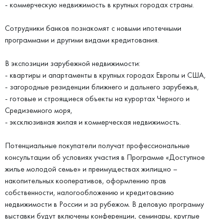
- коммерческую недвижимость в крупных городах страны.
Сотрудники банков познакомят с новыми ипотечными
программами и другими видами кредитования.
В экспозиции зарубежной недвижимости:
- квартиры и апартаменты в крупных городах Европы и США,
- загородные резиденции ближнего и дальнего зарубежья,
- готовые и строящиеся объекты на курортах Черного и
Средиземного моря,
- эксклюзивная жилая и коммерческая недвижимость.
Потенциальные покупатели получат профессиональные
консультации об условиях участия в Программе «Доступное
жилье молодой семье» и преимуществах жилищно –
накопительных кооперативов, оформлению прав
собственности, налогообложению и кредитованию
недвижимости в России и за рубежом. В деловую программу
выставки будут включены конференции, семинары, круглые