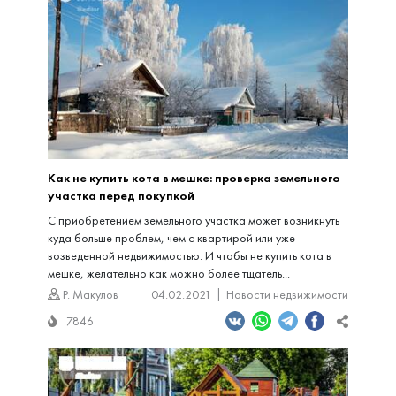
Как не купить кота в мешке: проверка земельного
участка перед покупкой
С приобретением земельного участка может возникнуть
куда больше проблем, чем с квартирой или уже
возведенной недвижимостью. И чтобы не купить кота в
мешке, желательно как можно более тщатель...
Р. Макулов
04.02.2021
Новости недвижимости
7846