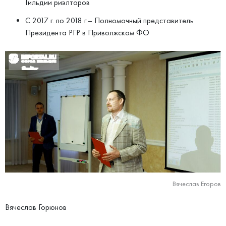
Гильдии риэлторов
С 2017 г. по 2018 г.– Полномочный представитель
Президента РГР в Приволжском ФО
Вячеслав Егоров
Вячеслав Горюнов