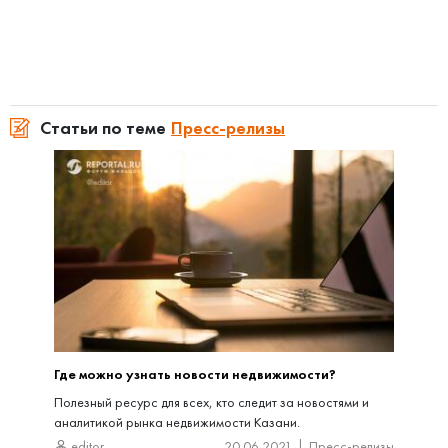
Статьи по теме
Пресс-релизы
Где можно узнать новости недвижимости?
Полезный ресурс для всех, кто следит за новостями и
аналитикой рынка недвижимости Казани.
editor
20.06.2021
Пресс-релизы