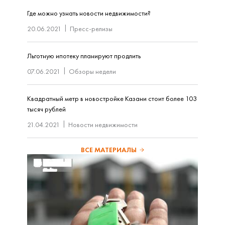
Где можно узнать новости недвижимости?
20.06.2021
Пресс-релизы
Льготную ипотеку планируют продлить
07.06.2021
Обзоры недели
Квадратный метр в новостройке Казани стоит более 103
тысяч рублей
21.04.2021
Новости недвижимости
ВСЕ МАТЕРИАЛЫ