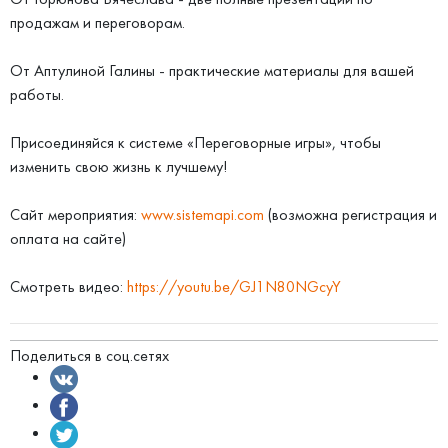
продажам и переговорам.
От Аптулиной Галины - практические материалы для вашей
работы.
Присоединяйся к системе «Переговорные игры», чтобы
изменить свою жизнь к лучшему!
Сайт мероприятия:
www.sistemapi.com
(возможна регистрация и
оплата на сайте)
Смотреть видео:
https://youtu.be/GJ1N80NGcyY
Поделиться в соц.сетях