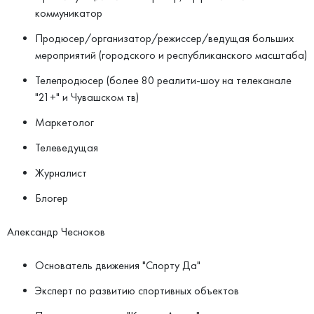
коммуникатор
Продюсер/организатор/режиссер/ведущая больших
мероприятий (городского и республиканского масштаба)
Телепродюсер (более 80 реалити-шоу на телеканале
"21+" и Чувашском тв)
Маркетолог
Телеведущая
Журналист
Блогер
Александр Чесноков
Основатель движения "Спорту Да"
Эксперт по развитию спортивных объектов