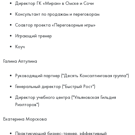
Директор ГК «Миран» в Омске и Сочи
Консультант по продажам и переговорам
Соавтор проекта «Переговорные игры»
Играющий тренер
Коуч
Галина Аптулина​
Руководящий партнер ("Десять Консалтинговая группа")
Генеральный директор ("Быстрый Рост")
Директор учебного центра ("Ульяновская Гильдия
Риэлторов")
Екатерина Морскова
Практикующий бизнес-тренер, эффективный