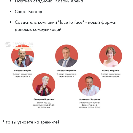
Партнер стадиона "Казань Арена"
Спорт Блогер
Создатель компании "face to face" - новый формат
деловых коммуникаций
Что вы узнаете на тренинге?