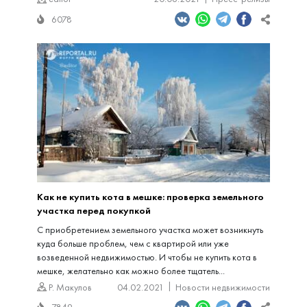
6078
Как не купить кота в мешке: проверка земельного
участка перед покупкой
С приобретением земельного участка может возникнуть
куда больше проблем, чем с квартирой или уже
возведенной недвижимостью. И чтобы не купить кота в
мешке, желательно как можно более тщатель...
Р. Макулов
04.02.2021
Новости недвижимости