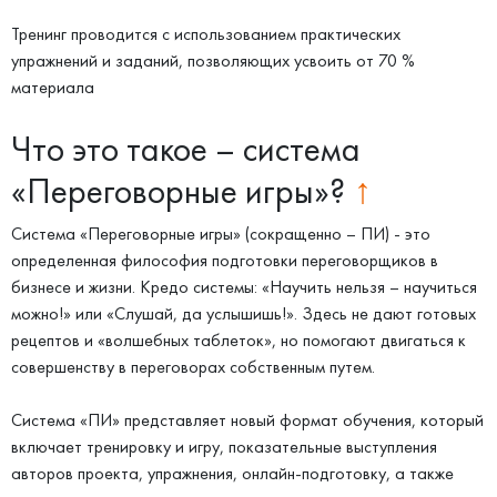
Тренинг проводится с использованием практических
упражнений и заданий, позволяющих усвоить от 70 %
материала
Что это такое – система
«Переговорные игры»?
↑
Система «Переговорные игры» (сокращенно – ПИ) - это
определенная философия подготовки переговорщиков в
бизнесе и жизни. Кредо системы: «Научить нельзя – научиться
можно!» или «Слушай, да услышишь!». Здесь не дают готовых
рецептов и «волшебных таблеток», но помогают двигаться к
совершенству в переговорах собственным путем.
Система «ПИ» представляет новый формат обучения, который
включает тренировку и игру, показательные выступления
авторов проекта, упражнения, онлайн-подготовку, а также