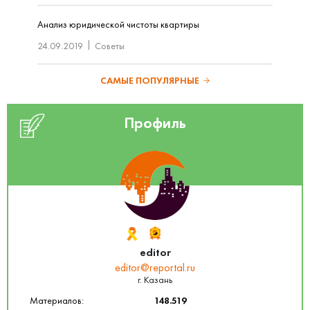
Анализ юридической чистоты квартиры
24.09.2019
Советы
САМЫЕ ПОПУЛЯРНЫЕ
Профиль
editor
editor@reportal.ru
г. Казань
Материалов:
148.519