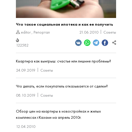
Что такое социальная ипотека и как ее получить
editor
,
Репортал
21.06.2010
Советы
122582
Квартира как выигрыш: счастье или лишние проблемы?
24.09.2019
Советы
Что делать, если покупатель отказывается от сделки?
08.10.2019
Советы
Обзор цен на квартиры в новостройках и жилых
комплексах г.Казани на апрель 2010г.
12.04.2010