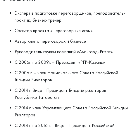
Эксперт в подготовке переговорщиков, преподаватель-
практик, бизнес-тренер
Соавтор проекта «Переговорные игры»
Автор книг о переговорах и бизнесе
Руководитель группы компаний «Авангард-Риэлт»
С 2006г. по 2009г. – Президент «РГР-Казань»
С 2006 г. – член Национального Совета Российской
Гильдии Риэлторов
С 2014 г. Вице - Президент Гильдии риэлторов
Республики Татарстан
С 2014 г. член Управляющего Совета Российской Гильдии
Риэлторов
С 2014 г. по 2016 г.– Вице – Президент Российской