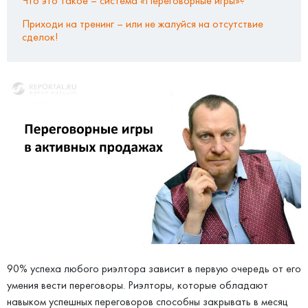
Что это такое – система «Переговорные игры»?
Приходи на тренинг – или не жалуйся на отсутствие
сделок!
90% успеха любого риэлтора зависит в первую очередь от его
умения вести переговоры. Риэлторы, которые обладают
навыком успешных переговоров способны закрывать в месяц