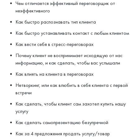
Чем отличается эффективный переговорщик от
неэффективного
Как быстро распознавать тип клиента
Как быстро устанавливать контакт с любым клиентом
Как вести себя в стресс-переговорах
Почему клиент не воспринимает исходящую от нас
информацию, и как сделать, чтобы вас услышали
Как влиять на клиента в переговорах
Нетворкинг, или как влюбить в себя клиента с первой
встречи
Как сделать, чтобы клиент сам захотел купить нашу
услугу
Как сделать самопрезентацию безупречной
Как за 4 предложения продать услугу/товар