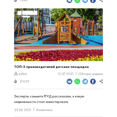
7849
ТОП-5 производителей детских площадок
editor
12.07.2021
Обзоры недели
21659
Эксперты саммита РГУД рассказали, в какую
недвижимость стоит инвестировать
23.06.2021
Аналитика