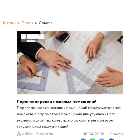
Казань
Посты
Советы
Перепланировка нежилых помещений
Перепланировка нежилых помещений предусматривает
изменение параметров помещения для улучшения его
эксплуатационных качеств, но сохранение при этом
текущих схем коммуникаций.
editor
,
Репортал
18.04.2008
Советы