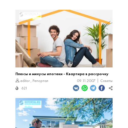
Плюсы и минусы ипотеки - Квартира в рассрочку
editor
,
Репортал
09.11.2007
Советы
621