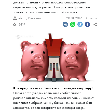
должен понимать что этот процесс сопровождает
определенная доля риска. Помимо всего прочего он
заключается в дополнительных требованиях по...
editor
,
Репортал
20.01.2017
Советы
2419
Как продать или обменять ипотечную квартиру?
Очень часто у людей возникает необходимость
реализовать недвижимость, которая на данный момент
находится в обременении у банка. Причин может быть
множество, среди которых такие факторы как р...