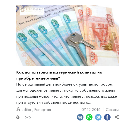
Как использовать материнский капитал на
приобретение жилья?
На сегодняшний день наиболее актуальным вопросом
для молодоженов является покупка собственного жилья
при помощи маткапитала, что является возможным даже
при отсутствии собственных денежных с...
editor
,
Репортал
07.12.2016
Советы
1576