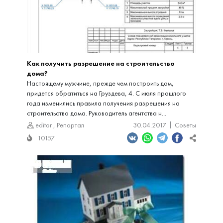
Как получить разрешение на строительство
дома?
Настоящему мужчине, прежде чем построить дом,
придется обратиться на Груздева, 4. С июля прошлого
года изменились правила получения разрешения на
строительство дома. Руководитель агентства н...
editor
,
Репортал
30.04.2017
Советы
10157