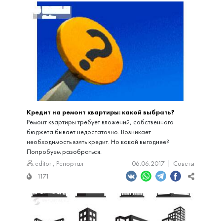
Кредит на ремонт квартиры: какой выбрать?
Ремонт квартиры требует вложений, собственного
бюджета бывает недостаточно. Возникает
необходимость взять кредит. Но какой выгоднее?
Попробуем разобраться.
editor
,
Репортал
06.06.2017
Советы
1171