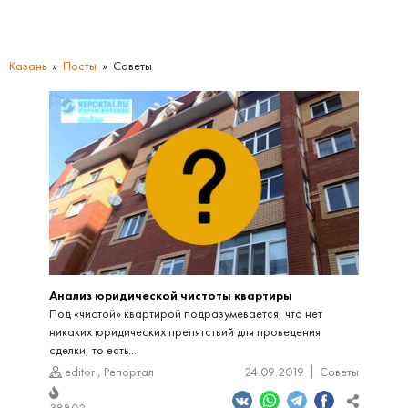
Казань
Посты
Советы
Анализ юридической чистоты квартиры
Под «чистой» квартирой подразумевается, что нет
никаких юридических препятствий для проведения
сделки, то есть...
editor
,
Репортал
24.09.2019
Советы