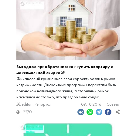
Выгодное приобретение: как купить квартиру с
максимальной скидкой?
Финансовый кризис внес свои корректировки в рынок
недвижимости. Дисконтные программы перестали быть
признаком неликвидного жилья, а вторичный рынок
насытился настолько, что предложение сущес...
editor
,
Репортал
09.10.2016
Советы
2270