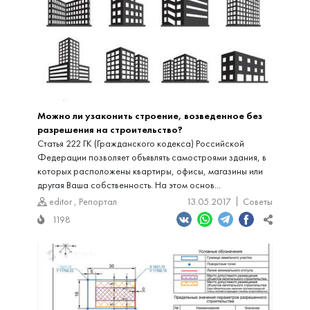
Можно ли узаконить строение, возведенное без
разрешения на строительство?
Статья 222 ГК (Гражданского кодекса) Российской
Федерации позволяет объявлять самостроями здания, в
которых расположены квартиры, офисы, магазины или
другая Ваша собственность. На этом основ...
editor
,
Репортал
13.05.2017
Советы
1198