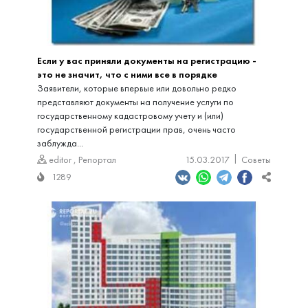
Если у вас приняли документы на регистрацию -
это не значит, что с ними все в порядке
Заявители, которые впервые или довольно редко
представляют документы на получение услуги по
государственному кадастровому учету и (или)
государственной регистрации прав, очень часто
заблужда...
editor
,
Репортал
15.03.2017
Советы
1289