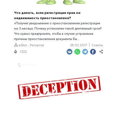
Что делать, если регистрация прав на
недвижимость приостановлена?
«Получил уведомление о приостановлении регистрации
на 3 месяца. Почему установлен такой длительный срок?
Что нужно предпринять, чтобы в случае устранения
причины приостановления документы бы...
editor
,
Репортал
28.02.2017
Советы
1322