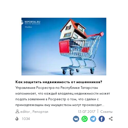
Как защитить недвижимость от мошенников?
Управление Росрестра по Республике Татарстан
напоминает, что каждый владелец недвижимости может
подать заявление в Росреестр о том, что сделки с
принадлежащим ему имуществом могут производит...
editor
,
Репортал
15.07.2017
Советы
1034